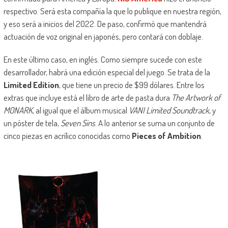
respectivo. Será esta compañía la que lo publique en nuestra región,
y eso será a inicios del 2022. De paso, confirmó que mantendrá
actuación de voz original en japonés, pero contará con doblaje.
En este último caso, en inglés. Como siempre sucede con este
desarrollador, habrá una edición especial del juego. Se trata de la
Limited Edition
, que tiene un precio de $99 dólares. Entre los
extras que incluye está el libro de arte de pasta dura
The Artwork of
MONARK
, al igual que el álbum musical
VANI Limited Soundtrack
, y
un póster de tela,
Seven Sins
. A lo anterior se suma un conjunto de
cinco piezas en acrílico conocidas como
Pieces of Ambition
.