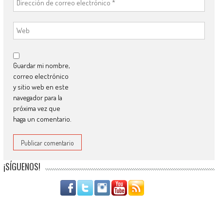
Guardar mi nombre,
correo electrónico
y sitio web en este
navegador para la
próxima vez que
haga un comentario.
¡SÍGUENOS!