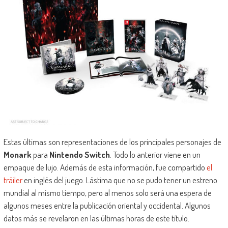
Estas últimas son representaciones de los principales personajes de
Monark
para
Nintendo Switch
. Todo lo anterior viene en un
empaque de lujo. Además de esta información, fue compartido
el
tráiler
en inglés del juego. Lástima que no se pudo tener un estreno
mundial al mismo tiempo, pero al menos solo será una espera de
algunos meses entre la publicación oriental y occidental. Algunos
datos más se revelaron en las últimas horas de este título.