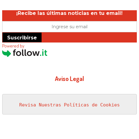
¡Recibe las últimas noticias en tu email!
Suscribirse
Powered by
Aviso Legal
Revisa Nuestras Políticas de Cookies