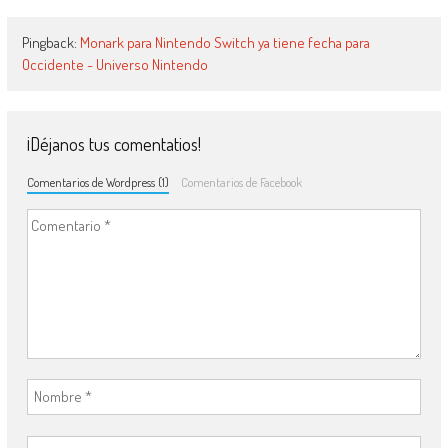
Pingback:
Monark para Nintendo Switch ya tiene fecha para
Occidente - Universo Nintendo
¡Déjanos tus comentatios!
Comentarios de Wordpress (1)
Comentarios de Facebook