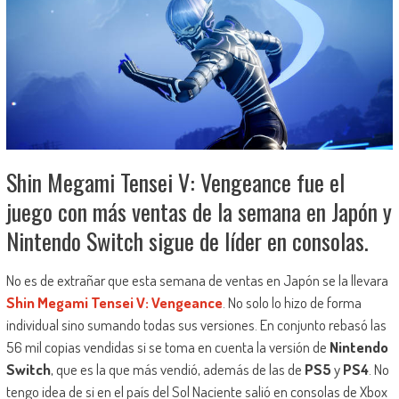
Shin Megami Tensei V: Vengeance fue el
juego con más ventas de la semana en Japón y
Nintendo Switch sigue de líder en consolas.
No es de extrañar que esta semana de ventas en Japón se la llevara
Shin Megami Tensei V: Vengeance
. No solo lo hizo de forma
individual sino sumando todas sus versiones. En conjunto rebasó las
56 mil copias vendidas si se toma en cuenta la versión de
Nintendo
Switch
, que es la que más vendió, además de las de
PS5
y
PS4
. No
tengo idea de si en el país del Sol Naciente salió en consolas de Xbox