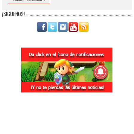
¡SÍGUENOS!