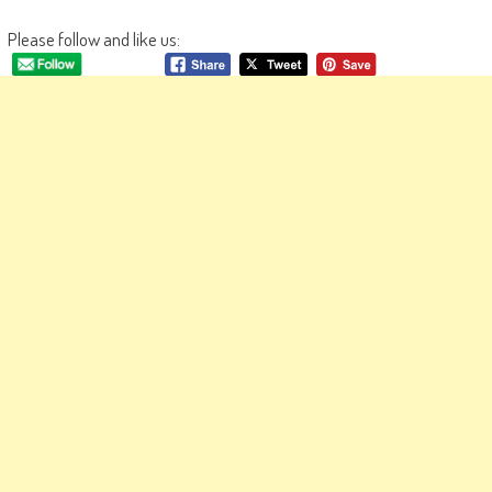
Please follow and like us: