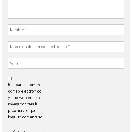
Guardar mi nombre,
correo electrónico
y sitio web en este
navegador para la
próxima vez que
haga un comentario.