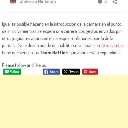
Igual es posible hacerlo en la introducción de la cámara en el punto
de inicio y mientras se espera una carrera. Los gestos enviados por
otros jugadores aparecen en la esquina inferior izquierda de la
pantalla. Si se desea puede deshabilitarse su aparición.
Otro cambio
tiene que ver con las
Team Battles
, que ahora están expandidas.
Please follow and like us: