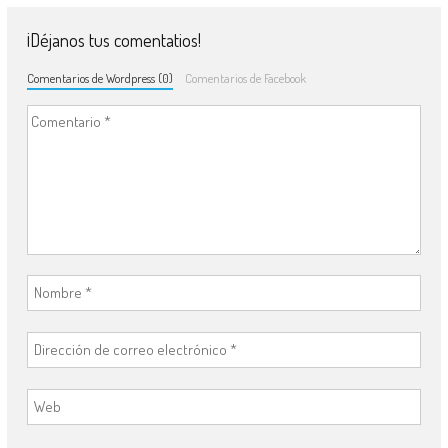
¡Déjanos tus comentatios!
Comentarios de Wordpress (0)
Comentarios de Facebook