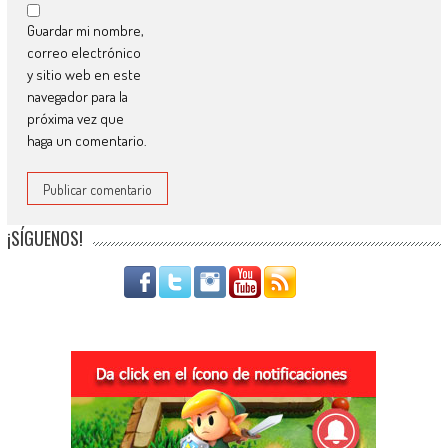
Guardar mi nombre,
correo electrónico
y sitio web en este
navegador para la
próxima vez que
haga un comentario.
¡SÍGUENOS!