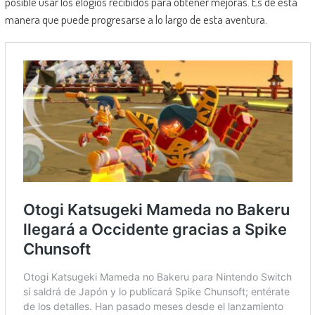
posible usar los elogios recibidos para obtener mejoras. Es de esta
manera que puede progresarse a lo largo de esta aventura.