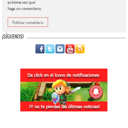
próxima vez que
haga un comentario.
¡SÍGUENOS!