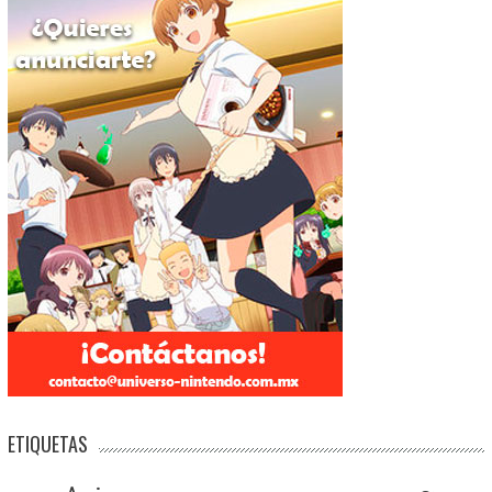
ETIQUETAS