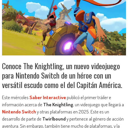
Conoce The Knightling, un nuevo videojuego
para Nintendo Switch de un héroe con un
versátil escudo como el del Capitán América.
Este miércoles
Saber Interactive
publicó el primer tráiler e
información acerca de
The Knightling
, un videojuego que llegará a
Nintendo Switch
y otras plataformas en 2025. Este es un
desarrollo de parte de
Twirlbound
y pertenece al género de acción
aventura. Sin embargo, también tiene mucho de plataformas, y la