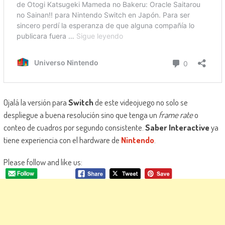
Ojalá la versión para
Switch
de este videojuego no solo se
despliegue a buena resolución sino que tenga un
frame rate
o
conteo de cuadros por segundo consistente.
Saber Interactive
ya
tiene experiencia con el hardware de
Nintendo
.
Please follow and like us: