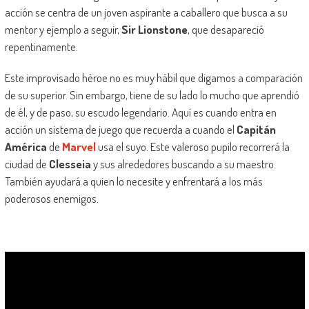
acción se centra de un joven aspirante a caballero que busca a su
mentor y ejemplo a seguir,
Sir Lionstone
, que desapareció
repentinamente.
Este improvisado héroe no es muy hábil que digamos a comparación
de su superior. Sin embargo, tiene de su lado lo mucho que aprendió
de él, y de paso, su escudo legendario. Aquí es cuando entra en
acción un sistema de juego que recuerda a cuando el
Capitán
América
de
Marvel
usa el suyo. Este valeroso pupilo recorrerá la
ciudad de
Clesseia
y sus alrededores buscando a su maestro.
También ayudará a quien lo necesite y enfrentará a los más
poderosos enemigos.