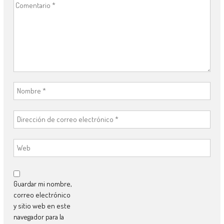
Guardar mi nombre,
correo electrónico
y sitio web en este
navegador para la