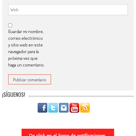
Guardar mi nombre,
correo electrónico
y sitio web en este
navegador para la
próxima vez que
haga un comentario.
¡SÍGUENOS!