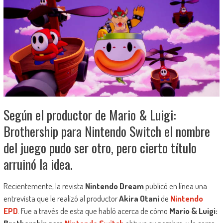
Según el productor de Mario & Luigi:
Brothership para Nintendo Switch el nombre
del juego pudo ser otro, pero cierto título
arruinó la idea.
Recientemente, la revista
Nintendo Dream
publicó en línea una
entrevista que le realizó al productor
Akira Otani
de
Nintendo
EPD
. Fue a través de esta que habló acerca de cómo
Mario & Luigi: