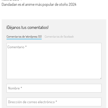
Dandadan es el anime más popular de otoño 2024
¡Déjanos tus comentatios!
Comentarios de Wordpress (0)
Comentarios de Facebook