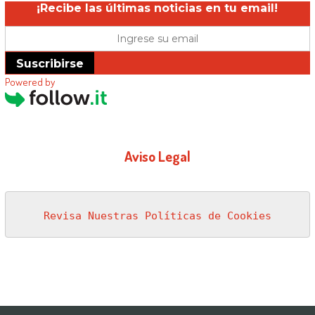
¡Recibe las últimas noticias en tu email!
Suscribirse
Powered by
Aviso Legal
Revisa Nuestras Políticas de Cookies