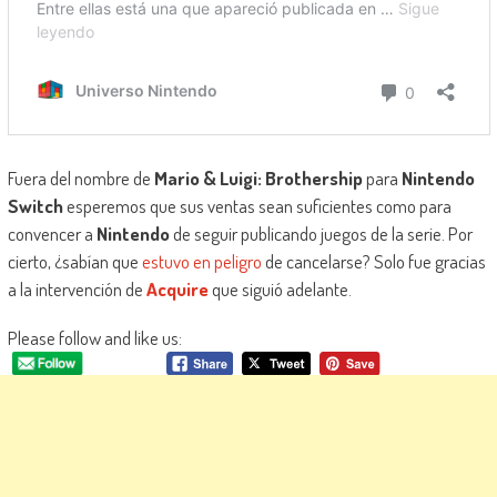
Fuera del nombre de
Mario & Luigi: Brothership
para
Nintendo
Switch
esperemos que sus ventas sean suficientes como para
convencer a
Nintendo
de seguir publicando juegos de la serie. Por
cierto, ¿sabían que
estuvo en peligro
de cancelarse? Solo fue gracias
a la intervención de
Acquire
que siguió adelante.
Please follow and like us: