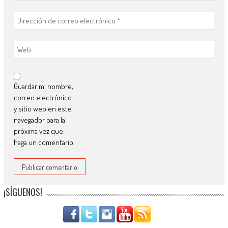
Guardar mi nombre,
correo electrónico
y sitio web en este
navegador para la
próxima vez que
haga un comentario.
¡SÍGUENOS!