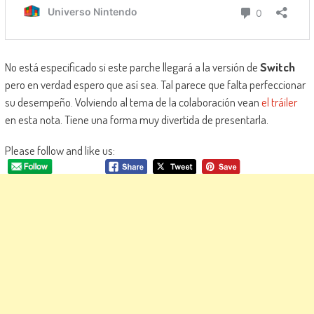
No está especificado si este parche llegará a la versión de
Switch
pero en verdad espero que así sea. Tal parece que falta perfeccionar
su desempeño. Volviendo al tema de la colaboración vean
el tráiler
en esta nota. Tiene una forma muy divertida de presentarla.
Please follow and like us: