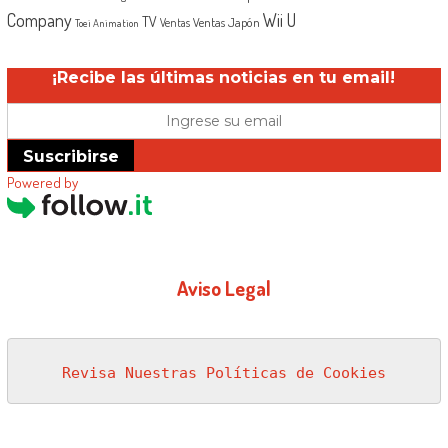
Company
Wii U
TV
Ventas Japón
Ventas
Toei Animation
¡Recibe las últimas noticias en tu email!
Suscribirse
Powered by
Aviso Legal
Revisa Nuestras Políticas de Cookies