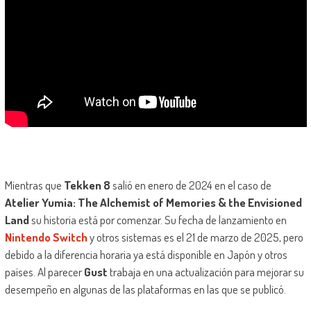
Mientras que
Tekken 8
salió en enero de 2024 en el caso de
Atelier Yumia: The Alchemist of Memories & the Envisioned
Land
su historia está por comenzar. Su fecha de lanzamiento en
Nintendo Switch
y otros sistemas es el 21 de marzo de 2025, pero
debido a la diferencia horaria ya está disponible en Japón y otros
países. Al parecer
Gust
trabaja en una actualización para mejorar su
desempeño en algunas de las plataformas en las que se publicó.