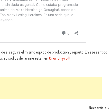
 de si seguirá el mismo equipo de producción y reparto. En ese sentido
los episodios del anime están en
Crunchyroll
.
Next article