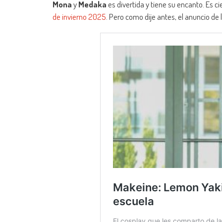
Mona
y
Medaka
es divertida y tiene su encanto. Es c
de invierno 2025
. Pero como dije antes, el anuncio de 