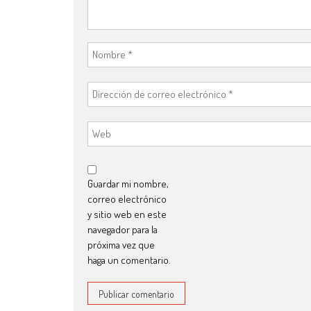
Guardar mi nombre,
correo electrónico
y sitio web en este
navegador para la
próxima vez que
haga un comentario.