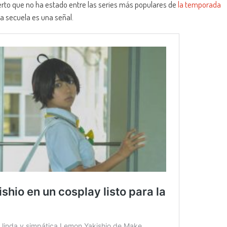
ierto que no ha estado entre las series más populares de
la temporada
la secuela es una señal.