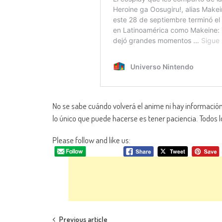
No se sabe cuándo volverá el anime ni hay información
lo único que puede hacerse es tener paciencia. Todos 
Please follow and like us:
Previous article