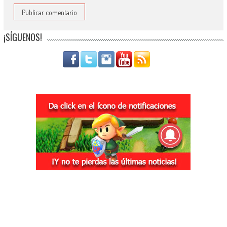
¡SÍGUENOS!