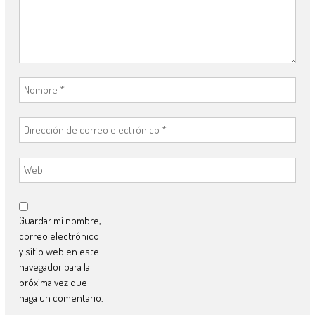
Guardar mi nombre,
correo electrónico
y sitio web en este
navegador para la
próxima vez que
haga un comentario.