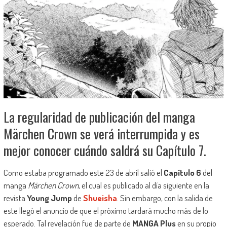
La regularidad de publicación del manga
Märchen Crown se verá interrumpida y es
mejor conocer cuándo saldrá su Capítulo 7.
Como estaba programado este 23 de abril salió el
Capítulo 6
del
manga
Märchen Crown
, el cual es publicado al día siguiente en la
revista
Young Jump
de
Shueisha
. Sin embargo, con la salida de
este llegó el anuncio de que el próximo tardará mucho más de lo
esperado. Tal revelación fue de parte de
MANGA Plus
en su propio