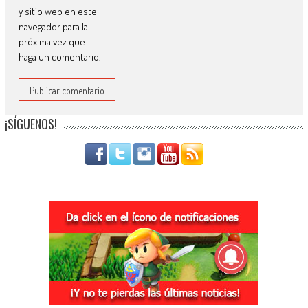
y sitio web en este
navegador para la
próxima vez que
haga un comentario.
¡SÍGUENOS!