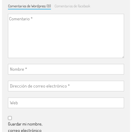
Comentarios de Wordpress (0)
Comentarios de Facebook
Guardar mi nombre,
correo electrónico