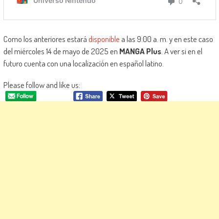
Como los anteriores estará
disponible
a las 9:00 a. m. y en este caso
del miércoles 14 de mayo de 2025 en
MANGA Plus
. A ver si en el
futuro cuenta con una localización en español latino.
Please follow and like us: