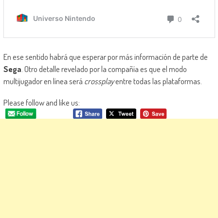
En ese sentido habrá que esperar por más información de parte de
Sega
. Otro detalle revelado por la compañía es que el modo
multijugador en línea será
crossplay
entre todas las plataformas.
Please follow and like us: