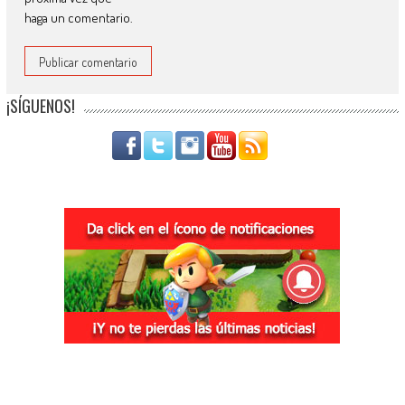
haga un comentario.
¡SÍGUENOS!