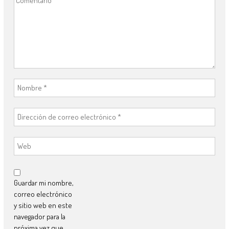
Guardar mi nombre,
correo electrónico
y sitio web en este
navegador para la
próxima vez que