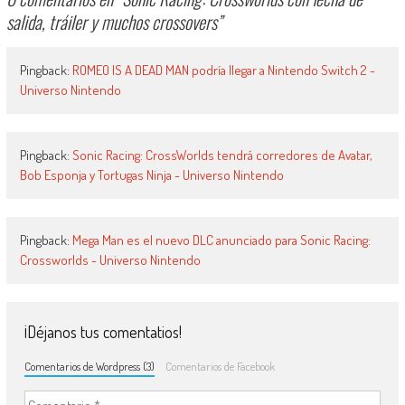
salida, tráiler y muchos crossovers
”
Pingback:
ROMEO IS A DEAD MAN podría llegar a Nintendo Switch 2 -
Universo Nintendo
Pingback:
Sonic Racing: CrossWorlds tendrá corredores de Avatar,
Bob Esponja y Tortugas Ninja - Universo Nintendo
Pingback:
Mega Man es el nuevo DLC anunciado para Sonic Racing:
Crossworlds - Universo Nintendo
¡Déjanos tus comentatios!
Comentarios de Wordpress (3)
Comentarios de Facebook