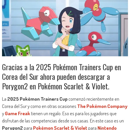
Gracias a la 2025 Pokémon Trainers Cup en
Corea del Sur ahora pueden descargar a
Porygon2 en Pokémon Scarlet & Violet.
La
2025 Pokémon Trainers Cup
comenzó recientemente en
Corea del Sur y como en otras ocasiones
The Pokémon Company
y
Game Freak
tienen un regalo. Eso es para los jugadores que
disfrutan de las competencias desde sus casas. En este caso es un
Porygon2
para
Pokémon Scarlet & Violet
para
Nintendo