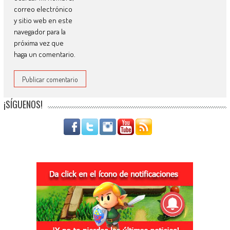
correo electrónico
y sitio web en este
navegador para la
próxima vez que
haga un comentario.
¡SÍGUENOS!