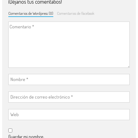
¡Déjanos tus comentatios!
Comentarios de Wordpress (0)
Comentarios de Facebook
Guardar mi nombre,