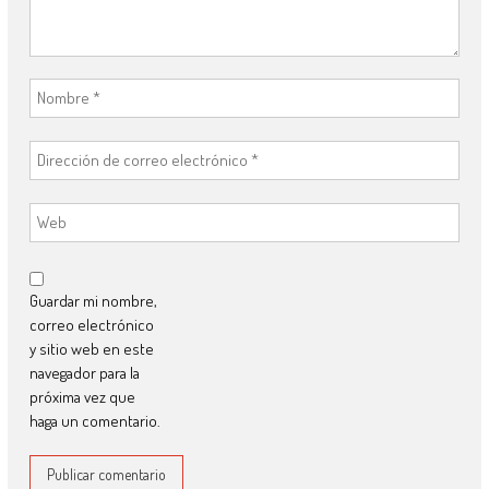
Guardar mi nombre,
correo electrónico
y sitio web en este
navegador para la
próxima vez que
haga un comentario.