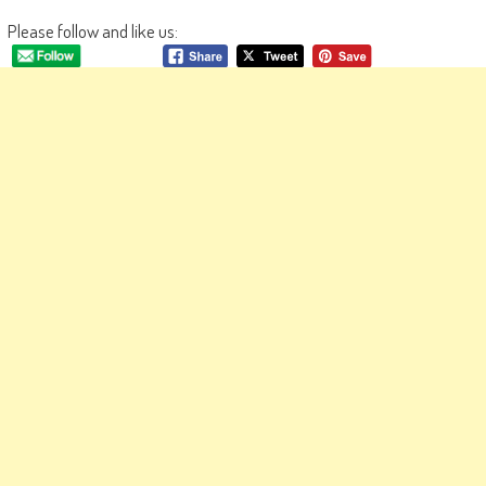
Please follow and like us: