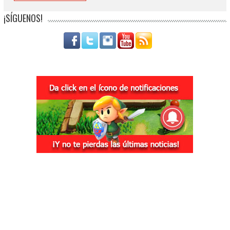
¡SÍGUENOS!