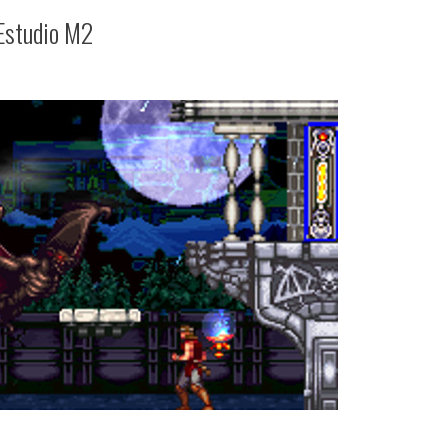
 Estudio M2