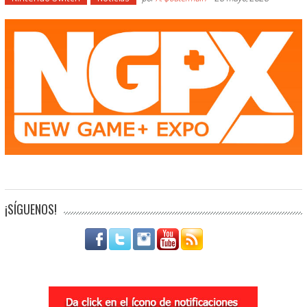
¡SÍGUENOS!