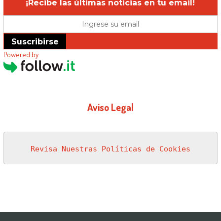
¡Recibe las últimas noticias en tu email!
Suscribirse
Powered by
Aviso Legal
Revisa Nuestras Políticas de Cookies