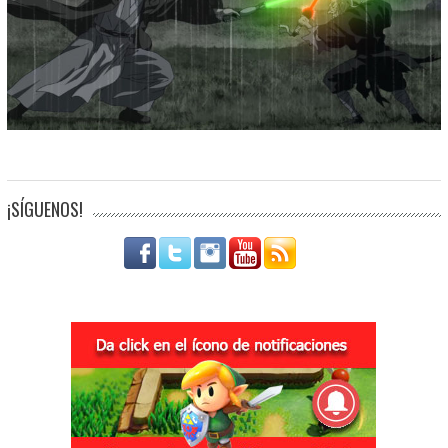
¡SÍGUENOS!