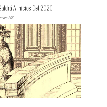
Saldrá A Inicios Del 2020
iembre, 2019