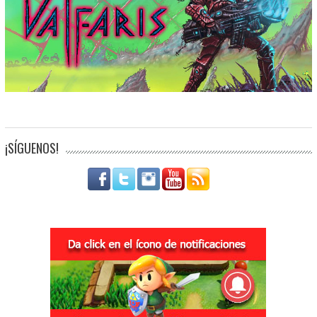
¡SÍGUENOS!