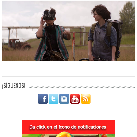
¡SÍGUENOS!