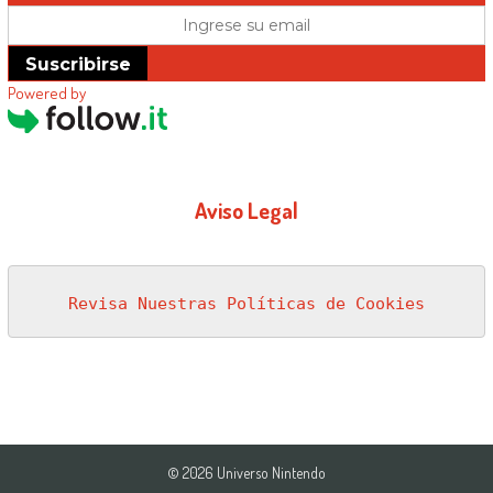
Suscribirse
Powered by
Aviso Legal
Revisa Nuestras Políticas de Cookies
© 2026 Universo Nintendo