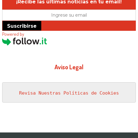
¡Recibe las últimas noticias en tu email!
Suscribirse
Powered by
Aviso Legal
Revisa Nuestras Políticas de Cookies