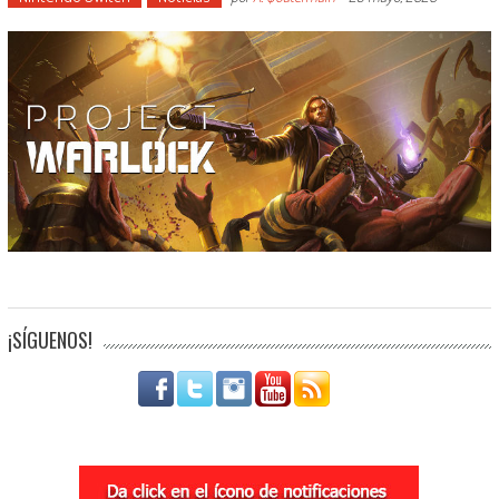
¡SÍGUENOS!