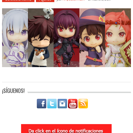
¡SÍGUENOS!