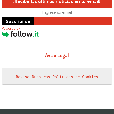
¡Recibe las últimas noticias en tu email!
Suscribirse
Powered by
Aviso Legal
Revisa Nuestras Políticas de Cookies