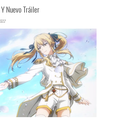
 Y Nuevo Tráiler
2022