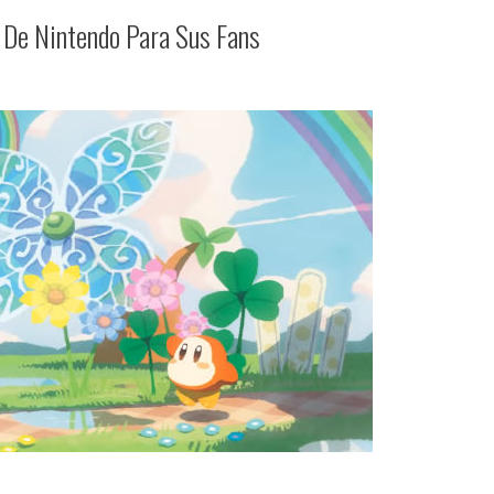
o De Nintendo Para Sus Fans