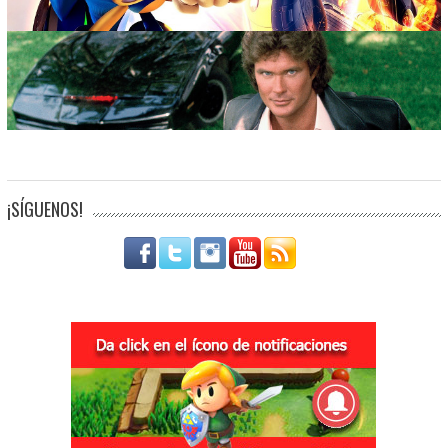
¡SÍGUENOS!