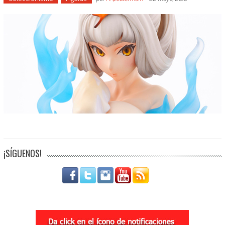
¡SÍGUENOS!