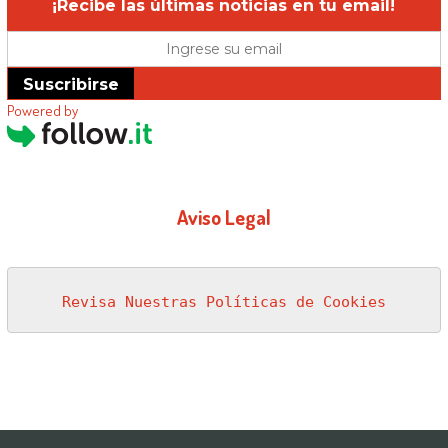
¡Recibe las últimas noticias en tu email!
Suscribirse
Powered by
Aviso Legal
Revisa Nuestras Políticas de Cookies