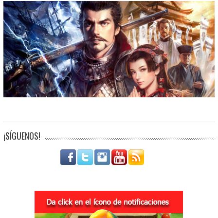
¡SÍGUENOS!