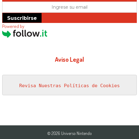
Suscribirse
Powered by
Aviso Legal
Revisa Nuestras Políticas de Cookies
© 2026 Universo Nintendo