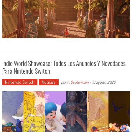
Indie World Showcase: Todos Los Anuncios Y Novedades
Para Nintendo Switch
Nintendo Switch
Noticias
por
A. Quatermain
-
18 agosto, 2020