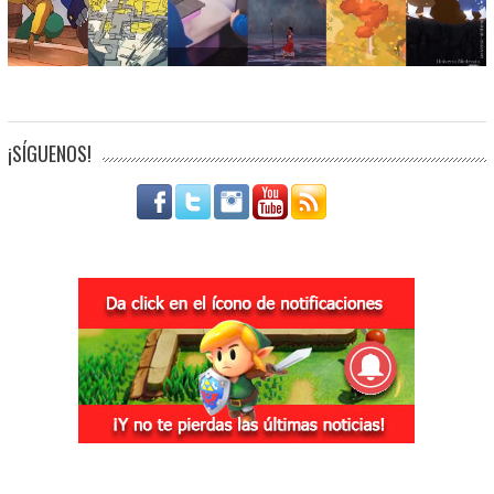
¡SÍGUENOS!