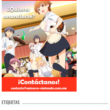
ETIQUETAS