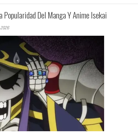
a Popularidad Del Manga Y Anime Isekai
 2026