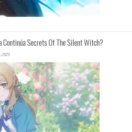
 Continúa Secrets Of The Silent Witch?
, 2025