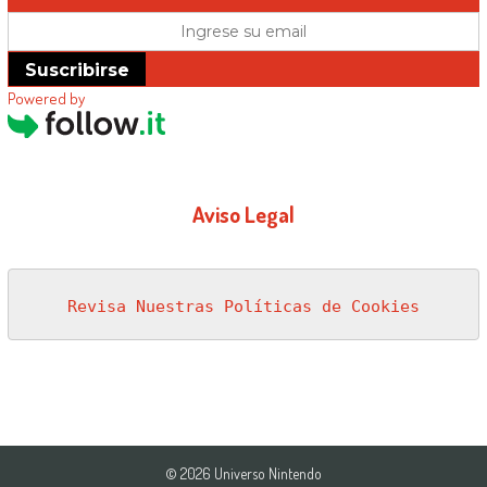
Suscribirse
Powered by
Aviso Legal
Revisa Nuestras Políticas de Cookies
© 2026 Universo Nintendo