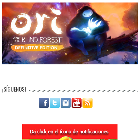
¡SÍGUENOS!