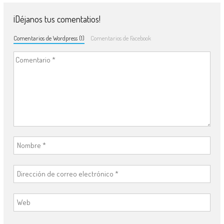
¡Déjanos tus comentatios!
Comentarios de Wordpress (1)
Comentarios de Facebook