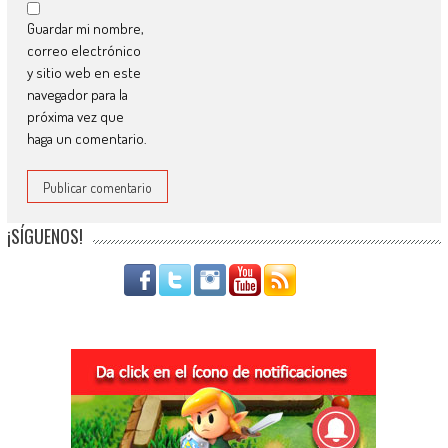
Guardar mi nombre,
correo electrónico
y sitio web en este
navegador para la
próxima vez que
haga un comentario.
¡SÍGUENOS!