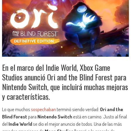
En el marco del Indie World, Xbox Game
Studios anunció Ori and the Blind Forest para
Nintendo Switch, que incluirá muchas mejoras
y características.
Lo que muchos
sospechaban
terminó siendo verdad:
Ori and the
Blind Forest
para
Nintendo Switch
está en camino. Justo al final
del
Indie World
se dio el mejor anuncio de todos. Una de las más