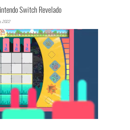
Nintendo Switch Revelado
o, 2022