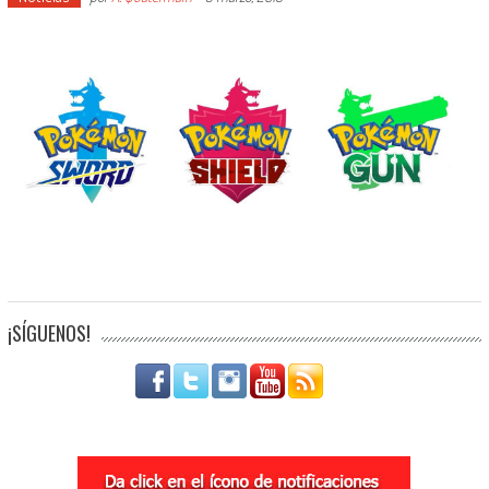
¡SÍGUENOS!