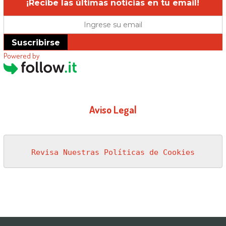
¡Recibe las últimas noticias en tu email!
Suscribirse
Powered by
Aviso Legal
Revisa Nuestras Políticas de Cookies