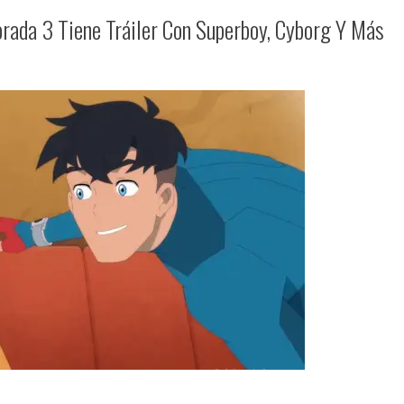
rada 3 Tiene Tráiler Con Superboy, Cyborg Y Más