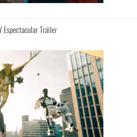
 Espectacular Tráiler