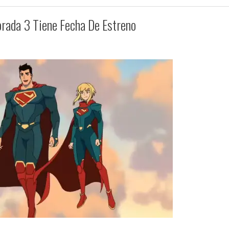
rada 3 Tiene Fecha De Estreno