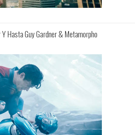
er Y Hasta Guy Gardner & Metamorpho