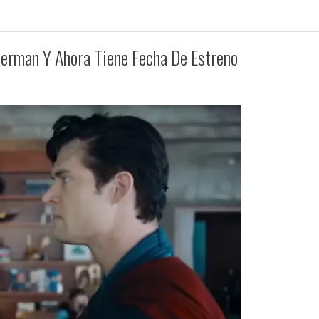
erman Y Ahora Tiene Fecha De Estreno