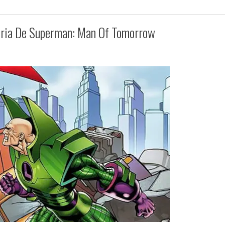
oria De Superman: Man Of Tomorrow