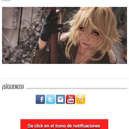
¡SÍGUENOS!