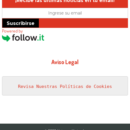
¡Recibe las últimas noticias en tu email!
Suscribirse
Powered by
Aviso Legal
Revisa Nuestras Políticas de Cookies