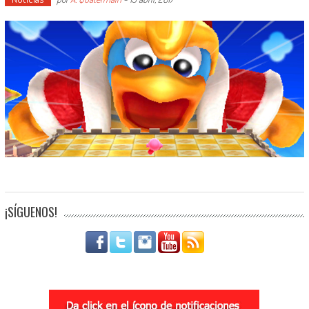
¡SÍGUENOS!