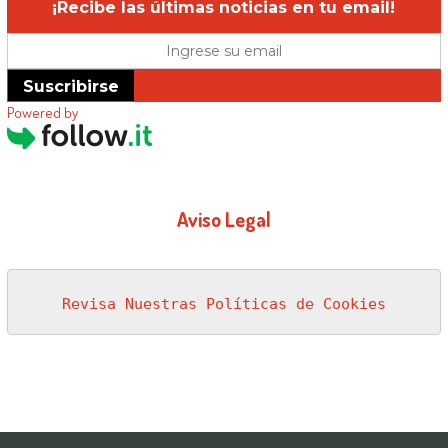
¡Recibe las últimas noticias en tu email!
Suscribirse
Powered by
Aviso Legal
Revisa Nuestras Políticas de Cookies