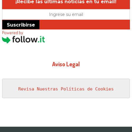
¡Recibe las últimas noticias en tu email!
Suscribirse
Powered by
Aviso Legal
Revisa Nuestras Políticas de Cookies