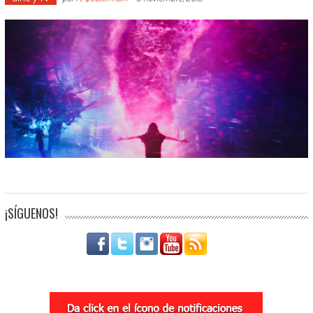
¡SÍGUENOS!