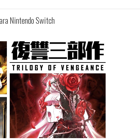
ara Nintendo Switch