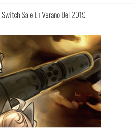
o Switch Sale En Verano Del 2019