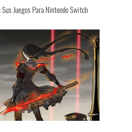
 Sus Juegos Para Nintendo Switch