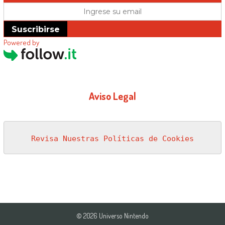
Suscribirse
Powered by
Aviso Legal
Revisa Nuestras Políticas de Cookies
© 2026 Universo Nintendo