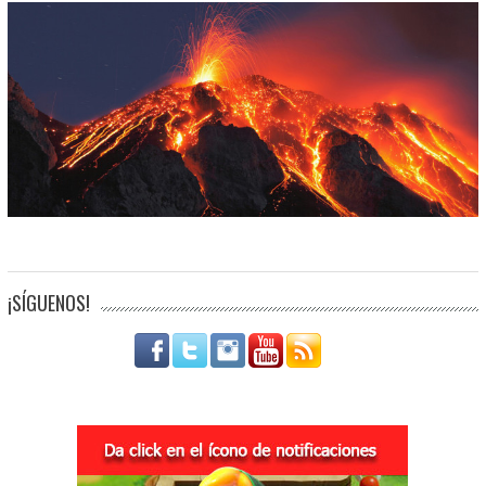
¡SÍGUENOS!