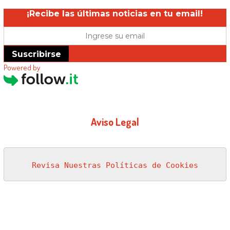
¡Recibe las últimas noticias en tu email!
Suscribirse
Powered by
Aviso Legal
Revisa Nuestras Políticas de Cookies