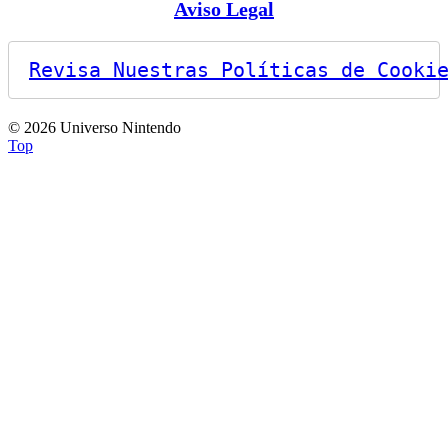
Aviso Legal
Revisa Nuestras Políticas de Cooki
© 2026 Universo Nintendo
Top