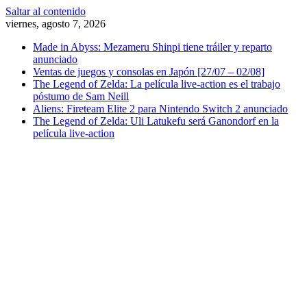
Saltar al contenido
viernes, agosto 7, 2026
Made in Abyss: Mezameru Shinpi tiene tráiler y reparto
anunciado
Ventas de juegos y consolas en Japón [27/07 – 02/08]
The Legend of Zelda: La película live-action es el trabajo
póstumo de Sam Neill
Aliens: Fireteam Elite 2 para Nintendo Switch 2 anunciado
The Legend of Zelda: Uli Latukefu será Ganondorf en la
película live-action