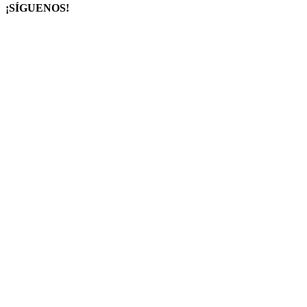
¡SÍGUENOS!