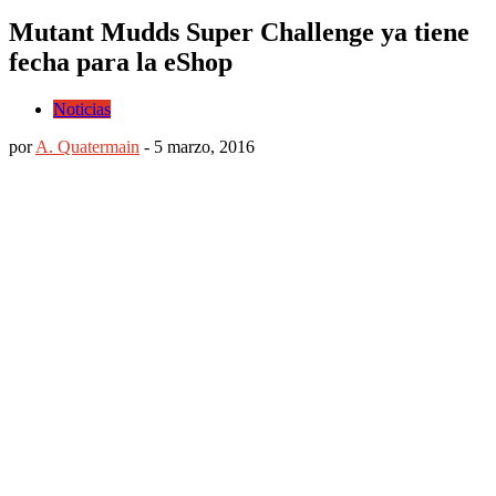
Mutant Mudds Super Challenge ya tiene
fecha para la eShop
Noticias
por
A. Quatermain
-
5 marzo, 2016