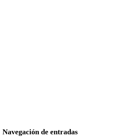
Navegación de entradas