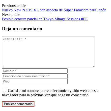
Previous article
Nuevo New N3DS XL con aspecto de Super Famicom para Japón
Next article
Posible censura parcial en Tokyo Mirage Sessions #FE
Deja un comentario
Guardar mi nombre, correo electrónico y sitio web en este
navegador para la próxima vez que haga un comentario.