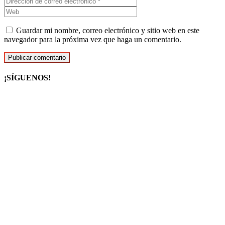
Guardar mi nombre, correo electrónico y sitio web en este
navegador para la próxima vez que haga un comentario.
¡SÍGUENOS!