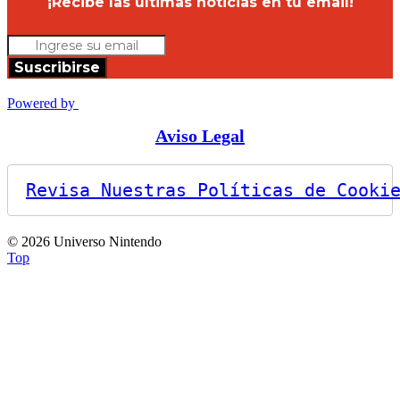
¡Recibe las últimas noticias en tu email!
Suscribirse
Powered by
Aviso Legal
Revisa Nuestras Políticas de Cooki
© 2026 Universo Nintendo
Top