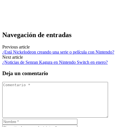
Navegación de entradas
Previous article
¿Está Nickelodeon creando una serie o película con Nintendo?
Next article
¿Noticias de Senran Kagura en Nintendo Switch en enero?
Deja un comentario