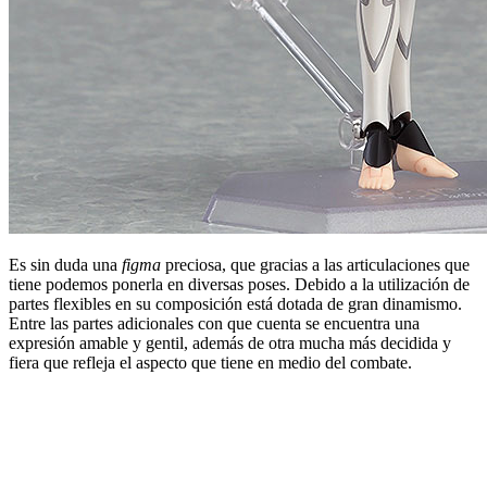
Es sin duda una
figma
preciosa, que gracias a las articulaciones que
tiene podemos ponerla en diversas poses. Debido a la utilización de
partes flexibles en su composición está dotada de gran dinamismo.
Entre las partes adicionales con que cuenta se encuentra una
expresión amable y gentil, además de otra mucha más decidida y
fiera que refleja el aspecto que tiene en medio del combate.