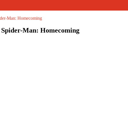
Spider-Man: Homecoming
de Spider-Man: Homecoming