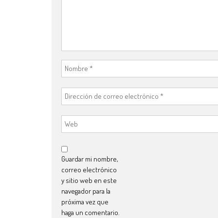
Guardar mi nombre,
correo electrónico
y sitio web en este
navegador para la
próxima vez que
haga un comentario.