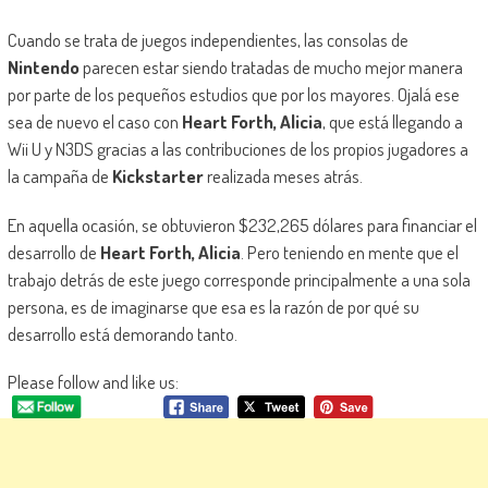
Cuando se trata de juegos independientes, las consolas de
Nintendo
parecen estar siendo tratadas de mucho mejor manera
por parte de los pequeños estudios que por los mayores. Ojalá ese
sea de nuevo el caso con
Heart Forth, Alicia
, que está llegando a
Wii U y N3DS gracias a las contribuciones de los propios jugadores a
la campaña de
Kickstarter
realizada meses atrás.
En aquella ocasión, se obtuvieron $232,265 dólares para financiar el
desarrollo de
Heart Forth, Alicia
. Pero teniendo en mente que el
trabajo detrás de este juego corresponde principalmente a una sola
persona, es de imaginarse que esa es la razón de por qué su
desarrollo está demorando tanto.
Please follow and like us: