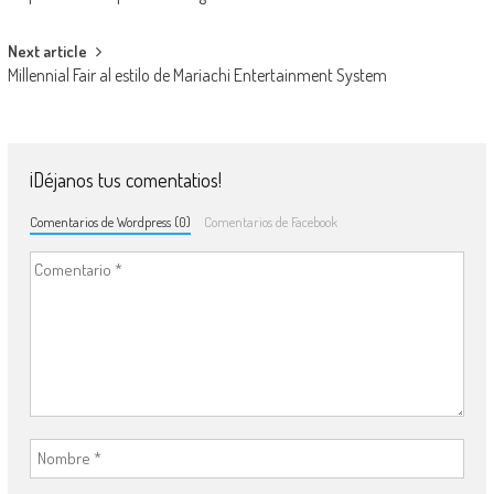
Next article
Millennial Fair al estilo de Mariachi Entertainment System
¡Déjanos tus comentatios!
Comentarios de Wordpress (0)
Comentarios de Facebook