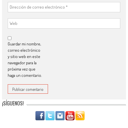
Guardar mi nombre,
correo electrónico
y sitio web en este
navegador para la
próxima vez que
haga un comentario.
¡SÍGUENOS!