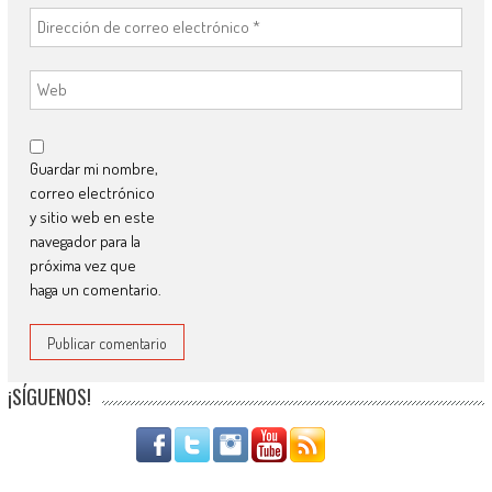
Guardar mi nombre,
correo electrónico
y sitio web en este
navegador para la
próxima vez que
haga un comentario.
¡SÍGUENOS!