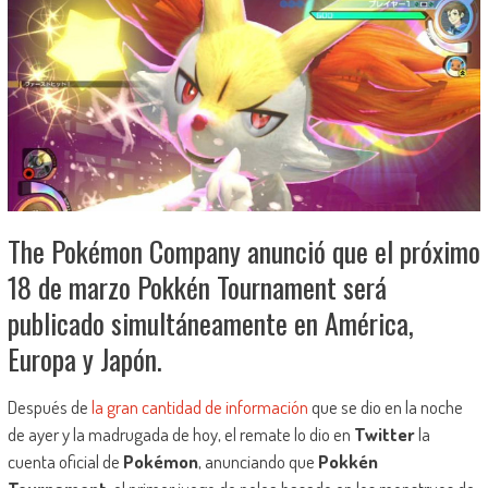
The Pokémon Company anunció que el próximo
18 de marzo Pokkén Tournament será
publicado simultáneamente en América,
Europa y Japón.
Después de
la gran cantidad de información
que se dio en la noche
de ayer y la madrugada de hoy, el remate lo dio en
Twitter
la
cuenta oficial de
Pokémon
, anunciando que
Pokkén