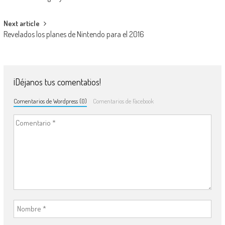
Next article
Revelados los planes de Nintendo para el 2016
¡Déjanos tus comentatios!
Comentarios de Wordpress (0)
Comentarios de Facebook