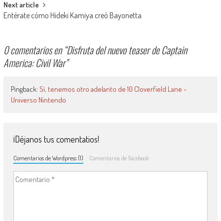
Next article
Entérate cómo Hideki Kamiya creó Bayonetta
0 comentarios en “
Disfruta del nuevo teaser de Captain
America: Civil War
”
Pingback:
Sí, tenemos otro adelanto de 10 Cloverfield Lane -
Universo Nintendo
¡Déjanos tus comentatios!
Comentarios de Wordpress (1)
Comentarios de Facebook