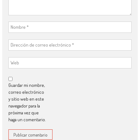
Guardar mi nombre,
correo electrónico
y sitio web en este
navegador para la
próxima vez que
haga un comentario.