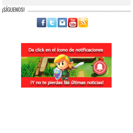
¡SÍGUENOS!