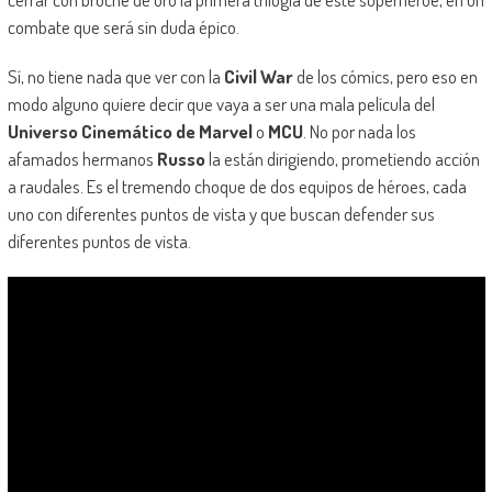
combate que será sin duda épico.
Sí, no tiene nada que ver con la
Civil War
de los cómics, pero eso en
modo alguno quiere decir que vaya a ser una mala película del
Universo Cinemático de Marvel
o
MCU
. No por nada los
afamados hermanos
Russo
la están dirigiendo, prometiendo acción
a raudales. Es el tremendo choque de dos equipos de héroes, cada
uno con diferentes puntos de vista y que buscan defender sus
diferentes puntos de vista.