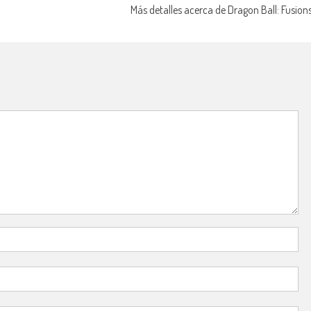
Más detalles acerca de Dragon Ball: Fusion