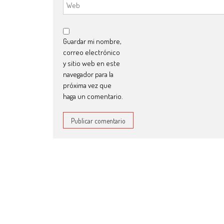
Guardar mi nombre,
correo electrónico
y sitio web en este
navegador para la
próxima vez que
haga un comentario.