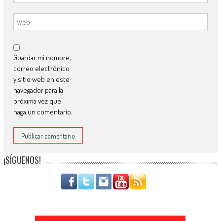
Guardar mi nombre,
correo electrónico
y sitio web en este
navegador para la
próxima vez que
haga un comentario.
¡SÍGUENOS!