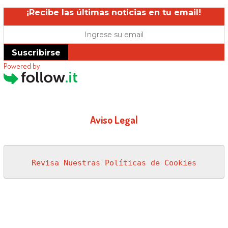
¡Recibe las últimas noticias en tu email!
Suscribirse
Powered by
Aviso Legal
Revisa Nuestras Políticas de Cookies