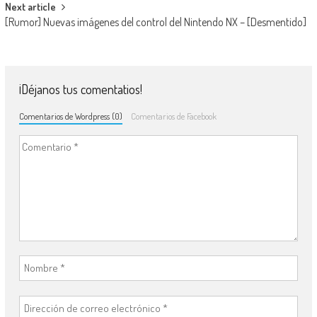
Next article
[Rumor] Nuevas imágenes del control del Nintendo NX – [Desmentido]
¡Déjanos tus comentatios!
Comentarios de Wordpress (0)
Comentarios de Facebook