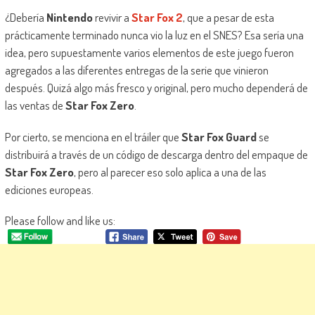
¿Debería
Nintendo
revivir a
Star Fox 2
, que a pesar de esta
prácticamente terminado nunca vio la luz en el SNES? Esa sería una
idea, pero supuestamente varios elementos de este juego fueron
agregados a las diferentes entregas de la serie que vinieron
después. Quizá algo más fresco y original, pero mucho dependerá de
las ventas de
Star Fox Zero
.
Por cierto, se menciona en el tráiler que
Star Fox Guard
se
distribuirá a través de un código de descarga dentro del empaque de
Star Fox Zero
, pero al parecer eso solo aplica a una de las
ediciones europeas.
Please follow and like us: