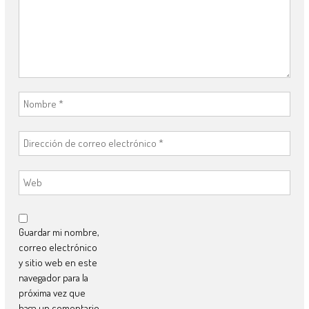
Guardar mi nombre,
correo electrónico
y sitio web en este
navegador para la
próxima vez que
haga un comentario.