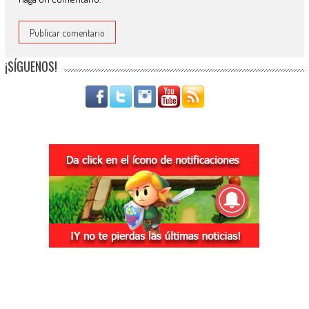
¡SÍGUENOS!