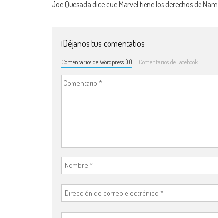
Joe Quesada dice que Marvel tiene los derechos de Nam
¡Déjanos tus comentatios!
Comentarios de Wordpress (0)
Comentarios de Facebook