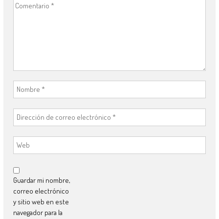
Guardar mi nombre,
correo electrónico
y sitio web en este
navegador para la