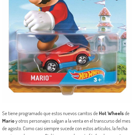
Se tiene programado que estos nuevos carritos de
Hot Wheels
de
Mario
y otros personajes salgan a la venta en el transcurso del mes
de agosto. Como casi siempre sucede con estos artículos, la fecha