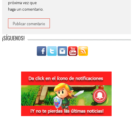
próxima vez que
haga un comentario.
¡SÍGUENOS!