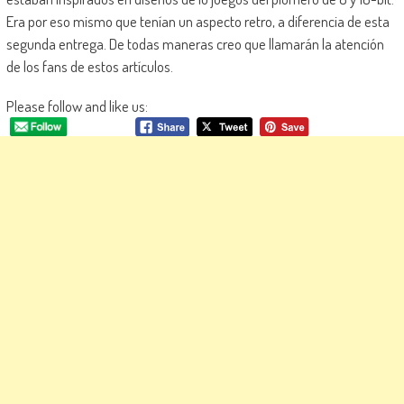
Era por eso mismo que tenían un aspecto retro, a diferencia de esta
segunda entrega. De todas maneras creo que llamarán la atención
de los fans de estos artículos.
Please follow and like us: