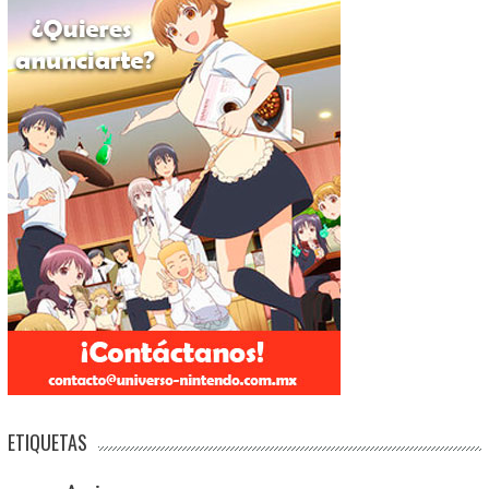
ETIQUETAS